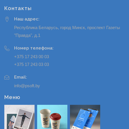
Контакты
Наш адрес:
Республика Беларусь, город Минск, проспект Газеты
"Правда", д.1
Номер телефона:
+375 17 243 00 03
+375 17 243 03 03
Email:
info@psoft.by
Меню