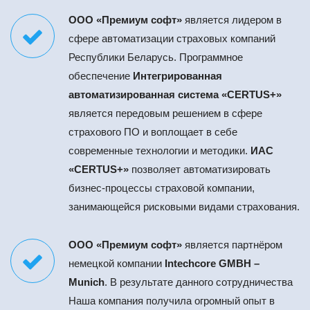
ООО «Премиум софт»
является лидером в
сфере автоматизации страховых компаний
Республики Беларусь. Программное
обеспечение
Интегрированная
автоматизированная система «CERTUS+»
является передовым решением в сфере
страхового ПО и воплощает в себе
современные технологии и методики.
ИАС
«CERTUS+»
позволяет автоматизировать
бизнес-процессы страховой компании,
занимающейся рисковыми видами страхования.
ООО «Премиум софт»
является партнёром
немецкой компании
Intechcore GMBH –
Munich
. В результате данного сотрудничества
Наша компания получила огромный опыт в