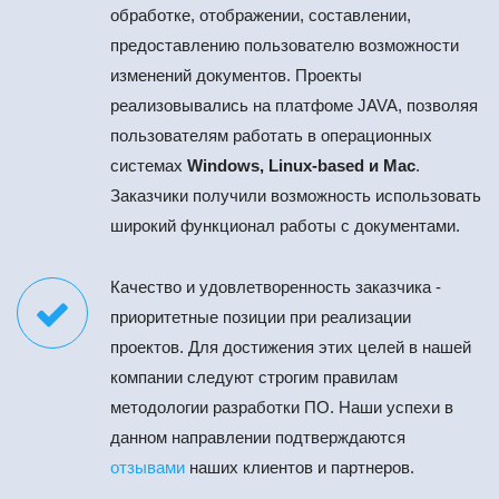
обработке, отображении, составлении,
предоставлению пользователю возможности
изменений документов. Проекты
реализовывались на платфоме JAVA, позволяя
пользователям работать в операционных
системах
Windows, Linux-based и Mac
.
Заказчики получили возможность использовать
широкий функционал работы с документами.
Качество и удовлетворенность заказчика -
приоритетные позиции при реализации
проектов. Для достижения этих целей в нашей
компании следуют строгим правилам
методологии разработки ПО. Наши успехи в
данном направлении подтверждаются
отзывами
наших клиентов и партнеров.