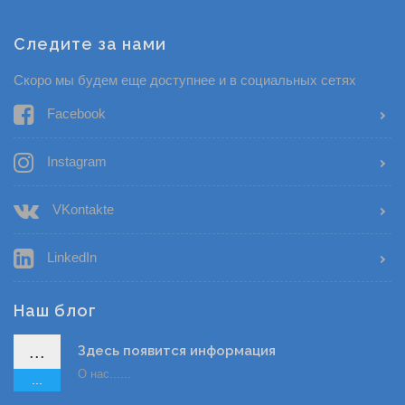
Следите за нами
Скоро мы будем еще доступнее и в социальных сетях
Facebook
Instagram
VKontakte
LinkedIn
Наш блог
...
Здесь появится информация
О нас......
...