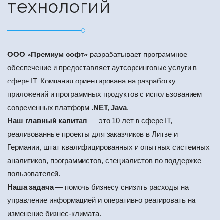
технологий
ООО «Премиум софт»
разрабатывает программное
обеспечение и предоставляет аутсорсинговые услуги в
сфере IT. Компания ориентирована на разработку
приложений и программных продуктов с использованием
современных платформ
.NET, Java
.
Наш главный капитал
— это 10 лет в сфере IT,
реализованные проекты для заказчиков в Литве и
Германии, штат квалифицированных и опытных системных
аналитиков, программистов, специалистов по поддержке
пользователей.
Наша задача
— помочь бизнесу снизить расходы на
управление информацией и оперативно реагировать на
изменение бизнес-климата.