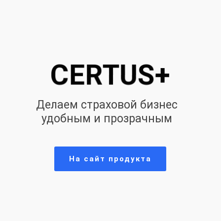
CERTUS+
Делаем страховой бизнес
удобным и прозрачным
На сайт продукта