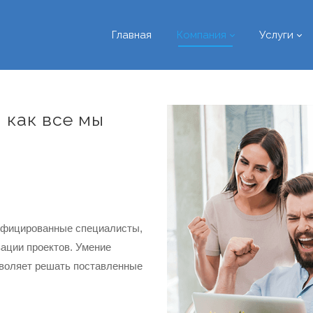
Главная
Компания
Услуги
, как все мы
лифицированные специалисты,
ации проектов. Умение
зволяет решать поставленные