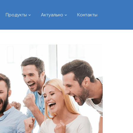
Продукты
Актуально
Контакты