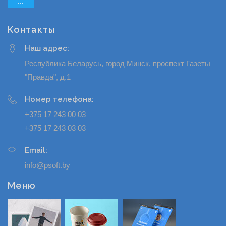
...
Контакты
Наш адрес:
Республика Беларусь, город Минск, проспект Газеты
"Правда", д.1
Номер телефона:
+375 17 243 00 03
+375 17 243 03 03
Email:
info@psoft.by
Меню