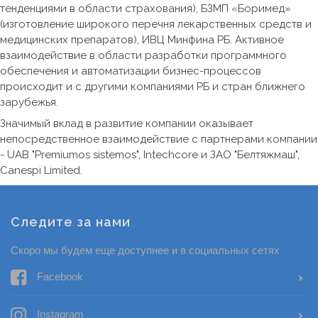
тенденциями в области страхования), БЗМП «Боримед»
(изготовление широкого перечня лекарственных средств и
медицинских препаратов), ИВЦ Минфина РБ. Активное
взаимодействие в области разработки программного
обеспечения и автоматизации бизнес-процессов
происходит и с другими компаниями РБ и стран ближнего
зарубежья.
Значимый вклад в развитие компании оказывает
непосредственное взаимодействие с партнерами компании
- UAB "Premiumos sistemos", Intechcore и ЗАО "Белтяжмаш",
Canespi Limited.
Следите за нами
Скоро мы будем еще доступнее и в социальных сетях
Facebook
Instagram