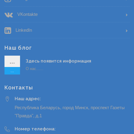
VKontakte
LinkedIn
Наш блог
...
Здесь появится информация
О нас......
...
Контакты
Наш адрес:
Республика Беларусь, город Минск, проспект Газеты
"Правда", д.1
Номер телефона: