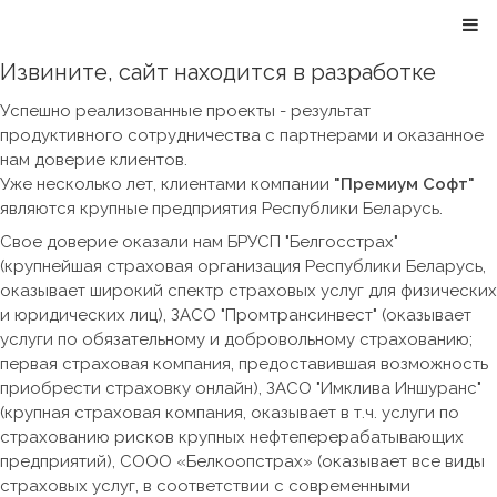
Извините, сайт находится в разработке
Успешно реализованные проекты - результат
продуктивного сотрудничества с партнерами и оказанное
нам доверие клиентов.
Уже несколько лет, клиентами компании
"Премиум Софт"
являются крупные предприятия Республики Беларусь.
Свое доверие оказали нам БРУСП "Белгосстрах"
(крупнейшая страховая организация Республики Беларусь,
оказывает широкий спектр страховых услуг для физических
и юридических лиц), ЗАСО "Промтрансинвест" (оказывает
услуги по обязательному и добровольному страхованию;
первая страховая компания, предоставившая возможность
приобрести страховку онлайн), ЗАСО "Имклива Иншуранс"
(крупная страховая компания, оказывает в т.ч. услуги по
страхованию рисков крупных нефтеперерабатывающих
предприятий), СООО «Белкоопстрах» (оказывает все виды
страховых услуг, в соответствии с современными